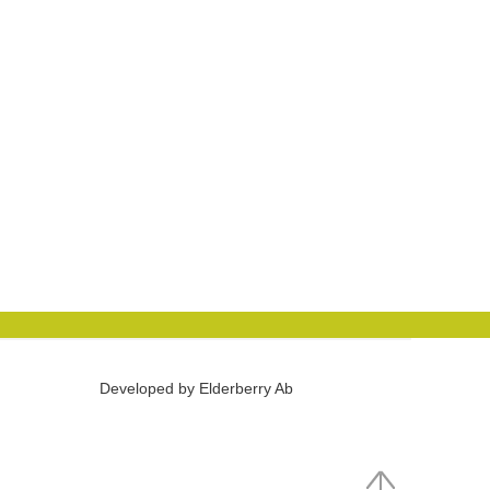
Developed by Elderberry Ab