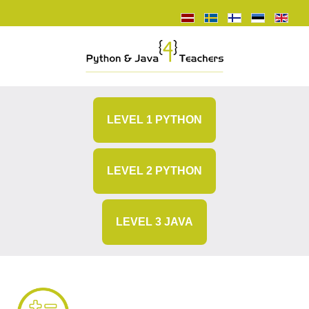
LEVEL 1 PYTHON
LEVEL 2 PYTHON
LEVEL 3 JAVA