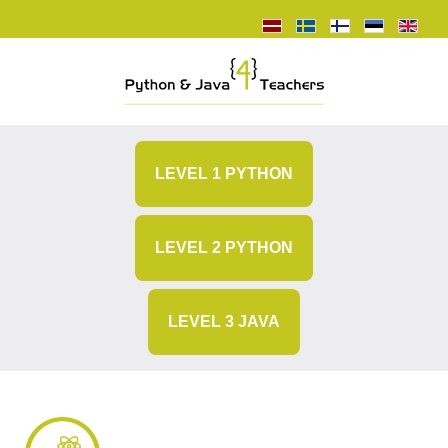
LEVEL 1 PYTHON
LEVEL 2 PYTHON
LEVEL 3 JAVA